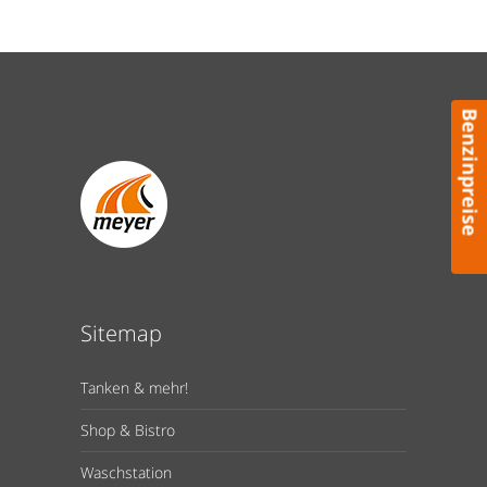
Benzinpreise
Sitemap
Tanken & mehr!
Shop & Bistro
Waschstation