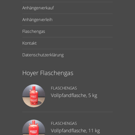
Anhängerverkauf
Anhängerverleih
Flaschengas
Kontakt
Datenschutzerklärung
Hoyer Flaschengas
FLASCHENGAS
Vollpfandflasche, 5 kg
FLASCHENGAS
Vollpfandflasche, 11 kg