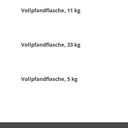
Vollpfandflasche, 11 kg
Vollpfandflasche, 33 kg
Vollpfandflasche, 5 kg