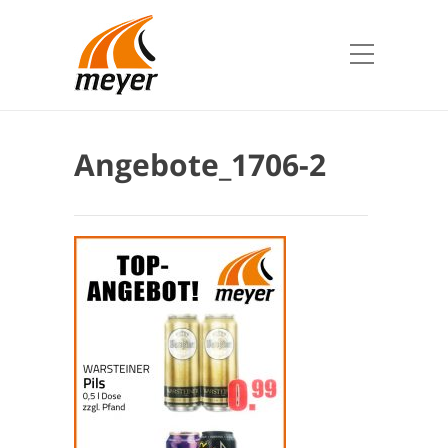
Angebote_1706-2