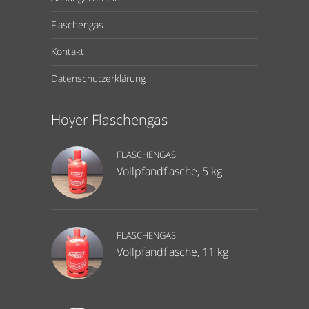
Flaschengas
Kontakt
Datenschutzerklärung
Hoyer Flaschengas
FLASCHENGAS
Vollpfandflasche, 5 kg
FLASCHENGAS
Vollpfandflasche, 11 kg