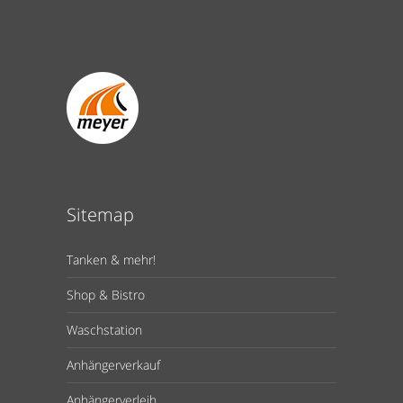
Sitemap
Tanken & mehr!
Shop & Bistro
Waschstation
Anhängerverkauf
Anhängerverleih