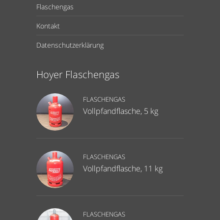
Flaschengas
Kontakt
Datenschutzerklärung
Hoyer Flaschengas
FLASCHENGAS
Vollpfandflasche, 5 kg
FLASCHENGAS
Vollpfandflasche, 11 kg
FLASCHENGAS