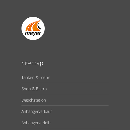
Sitemap
Tanken & mehr!
Shop & Bistro
Waschstation
Anhängerverkauf
Anhängerverleih