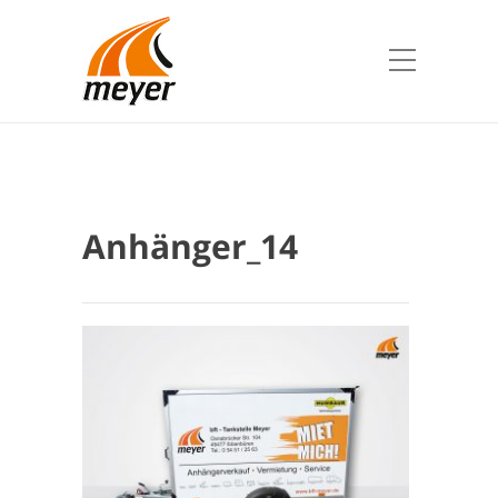
Anhänger_14