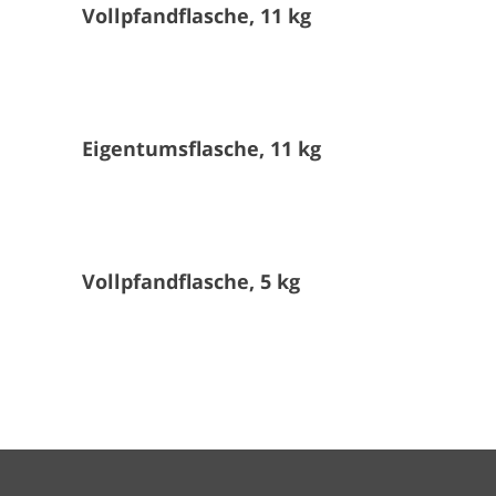
Vollpfandflasche, 11 kg
Eigentumsflasche, 11 kg
Vollpfandflasche, 5 kg